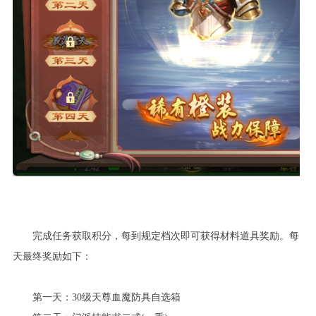
完成任务获取积分，每到规定档次即可获得材料道具奖励。每
天最终奖励如下：
第一天：30级天尊血魔防具自选箱